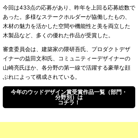
今回は433点の応募があり、昨年を上回る応募総数で
あった。多様なステークホルダーが協働したもの、
木材の魅力を活かした空間や機能性と美を両立した
木製品など、多くの優れた作品が受賞した。
審査委員会は、建築家の隈研吾氏、プロダクトデザ
イナーの益田文和氏、コミュニティーデザイナーの
山崎亮氏ほか、各分野の第一線で活躍する豪華な顔
ぶれによって構成されている。
今年のウッドデザイン賞受賞作品一覧（部門・
分野別）は
コチラ！