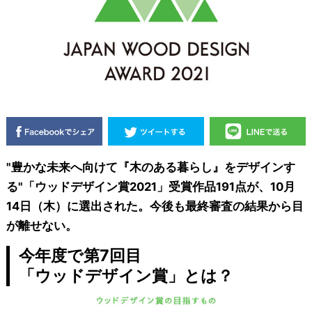
"豊かな未来へ向けて『木のある暮らし』をデザインす
る"「ウッドデザイン賞2021」受賞作品191点が、10月
14日（木）に選出された。今後も最終審査の結果から目
が離せない。
今年度で第7回目
「ウッドデザイン賞」とは？