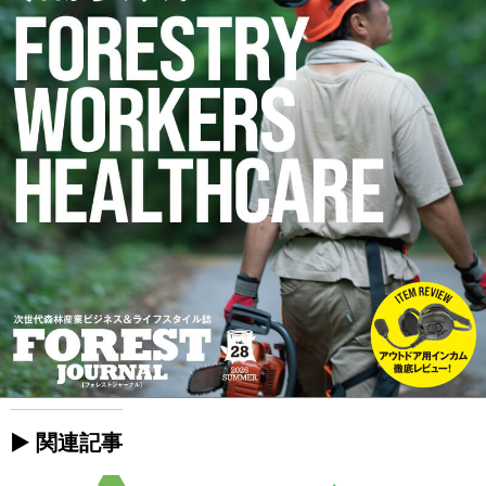
► 関連記事