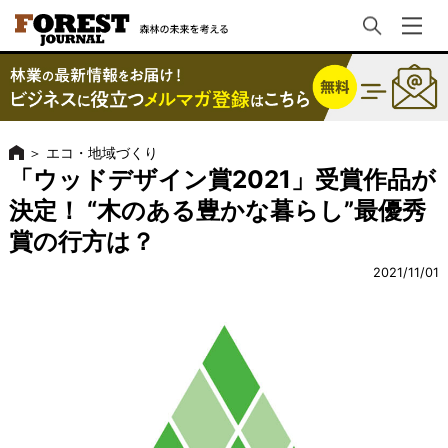
＞
エコ・地域づくり
「ウッドデザイン賞2021」受賞作品が
決定！ “木のある豊かな暮らし”最優秀
賞の行方は？
2021/11/01