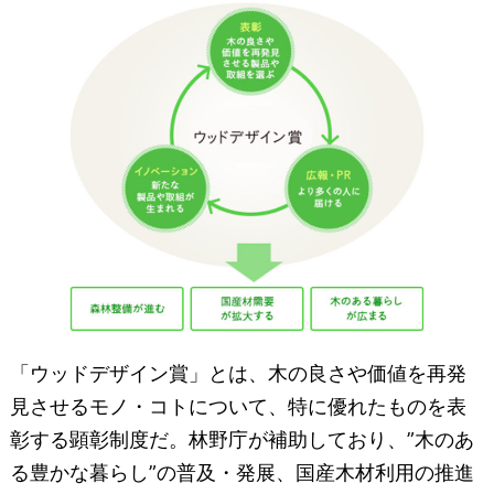
「ウッドデザイン賞」とは、木の良さや価値を再発
見させるモノ・コトについて、特に優れたものを表
彰する顕彰制度だ。林野庁が補助しており、”木のあ
る豊かな暮らし”の普及・発展、国産木材利用の推進