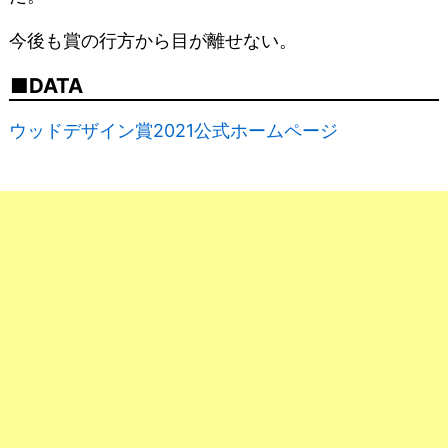
今後も賞の行方から目が離せない。
DATA
ウッドデザイン賞2021公式ホームページ