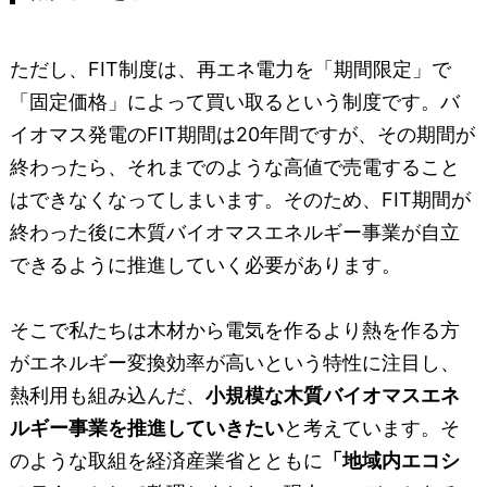
ただし、FIT制度は、再エネ電力を「期間限定」で
「固定価格」によって買い取るという制度です。バ
イオマス発電のFIT期間は20年間ですが、その期間が
終わったら、それまでのような高値で売電すること
はできなくなってしまいます。そのため、FIT期間が
終わった後に木質バイオマスエネルギー事業が自立
できるように推進していく必要があります。
そこで私たちは木材から電気を作るより熱を作る方
がエネルギー変換効率が高いという特性に注目し、
熱利用も組み込んだ、
小規模な木質バイオマスエネ
ルギー事業を推進していきたい
と考えています。そ
のような取組を経済産業省とともに
「地域内エコシ