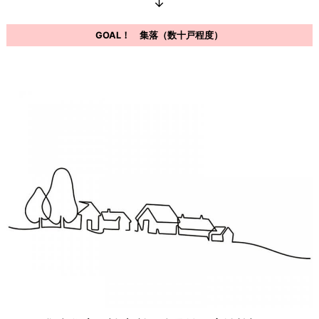
↓
GOAL！ 集落（数十戸程度）