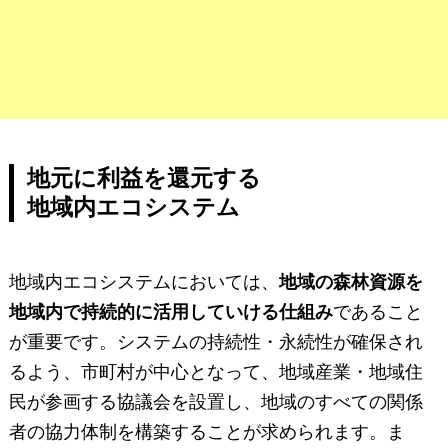
地元に利益を還元する
地域内エコシステム
地域内エコシステムにおいては、
地域の森林資源を
地域内で持続的に活用していける仕組み
であること
が重要です。システムの持続性・永続性が確保され
るよう、市町村が中心となって、地域産業・地域住
民が参画する協議会を設置し、地域のすべての関係
者の協力体制を構築することが求められます。ま