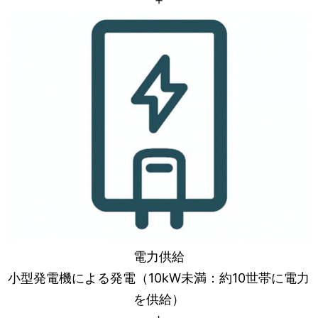
電力供給
小型発電機による発電（10kW未満：約10世帯に電力
を供給）