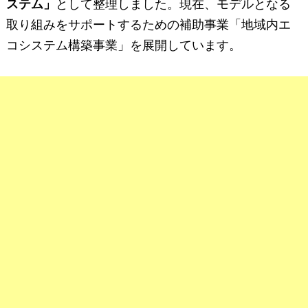
ステム」
として整理しました。現在、モデルとなる
取り組みをサポートするための補助事業「地域内エ
コシステム構築事業」を展開しています。