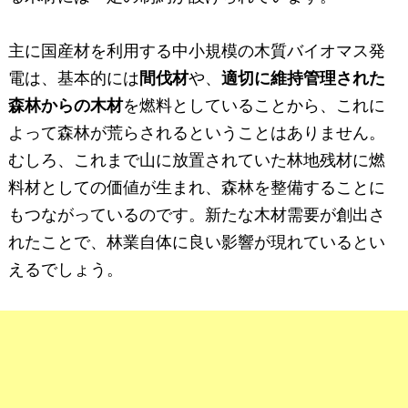
主に国産材を利用する中小規模の木質バイオマス発
電は、基本的には
間伐材
や、
適切に維持管理された
森林からの木材
を燃料としていることから、これに
よって森林が荒らされるということはありません。
むしろ、これまで山に放置されていた林地残材に燃
料材としての価値が生まれ、森林を整備することに
もつながっているのです。新たな木材需要が創出さ
れたことで、林業自体に良い影響が現れているとい
えるでしょう。