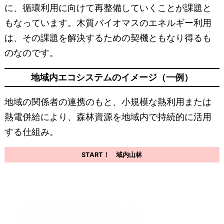
に、循環利用に向けて再整備していくことが課題と
もなっています。木質バイオマスのエネルギー利用
は、その課題を解決するための契機ともなり得るも
のなのです。
地域内エコシステムのイメージ（一例）
地域の関係者の連携のもと、小規模な熱利用または
熱電併給により、森林資源を地域内で持続的に活用
する仕組み。
START！ 域内山林