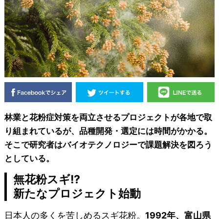
林業と花粉症対策を両立させるプロジェクトが各地で取
り組まれているが、品種開発・選定には時間がかかる。
そこで研究者はバイオテクノロジーで課題解決を図ろう
としている。
無花粉スギ!?
新たなプロジェクト始動
日本人の多くを苦しめるスギ花粉。
1992年、富山県