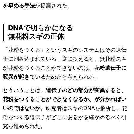
を早める手法
が提案された。
DNAで明らかになる
無花粉スギの正体
「花粉をつくる」というスギのシステムはその遺伝
子に刻み込まれている。逆に捉えると、無花粉スギ
が花粉をつくることができないのは、
花粉遺伝子に
変異が起きている
ためだと考えられる。
とういうことは、
遺伝子のどの部分が変異すると、
花粉をつくることができなくなるか、が分かればい
いのではないか
。研究者はスギのDNAを解析し、花
粉をつくる遺伝子がどこにあるかを確かめるべく研
究を進められた。