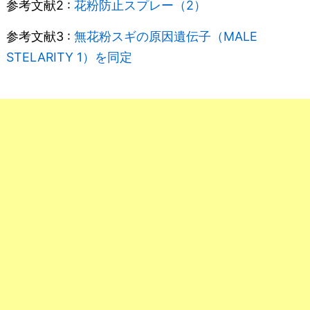
参考文献2 :
花粉防止スプレー（2）
参考文献3 :
無花粉スギの原因遺伝子（MALE
STELARITY 1）を同定