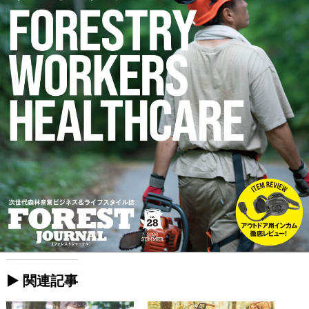
► 関連記事