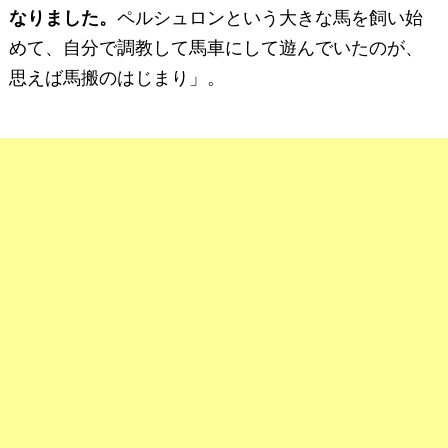
なりました。
ペルシュロンという大きな馬を飼い始
めて、自分で調教して馬車にして遊んでいたのが、
思えば馬搬のはじまり」。