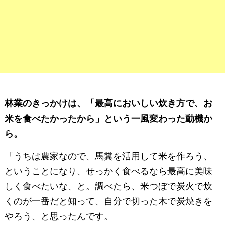
林業のきっかけは、「最高においしい炊き方で、お
米を食べたかったから」という一風変わった動機か
ら。
「うちは農家なので、馬糞を活用して米を作ろう、
ということになり、せっかく食べるなら最高に美味
しく食べたいな、と。調べたら、米つぼで炭火で炊
くのが一番だと知って、自分で切った木で炭焼きを
やろう、と思ったんです。