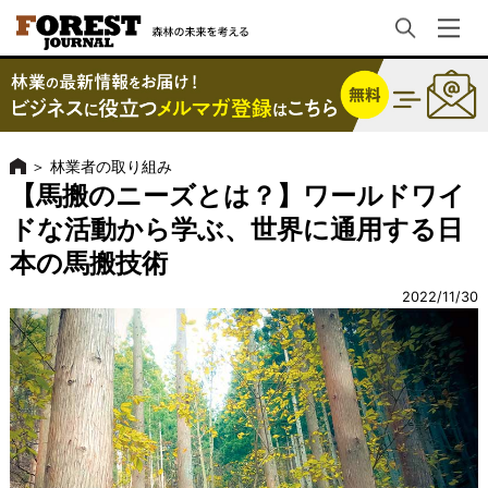
＞
林業者の取り組み
【馬搬のニーズとは？】ワールドワイ
ドな活動から学ぶ、世界に通用する日
本の馬搬技術
2022/11/30