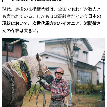
現代、馬搬の技術継承者は、全国でもわずか数人と
も言われている。しかもほぼ高齢者だという
日本の
現状において、次世代馬方のパイオニア、岩間敬さ
んの存在は大きい。