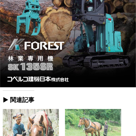
► 関連記事