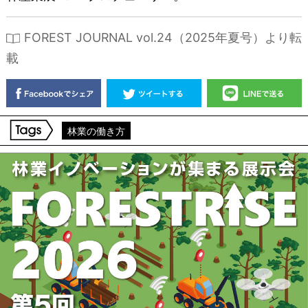
FOREST JOURNAL vol.24（2025年夏号）より転
載
林業の働き方