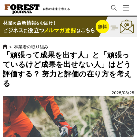
＞
林業者の取り組み
「頑張って成果を出す人」と「頑張っ
ているけど成果を出せない人」はどう
評価する？ 努力と評価の在り方を考え
る
2025/08/25