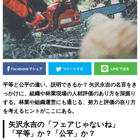
平等と公平の違い、説明できるか？ 矢沢永吉の名言をき
っかけに、組織や林業現場の人材評価のあり方を深掘り
する。林業や組織運営にも通じる、努力と評価の在り方
を考えるヒントがここにある。
矢沢永吉の「フェアじゃないね」
「平等」か？「公平」か？