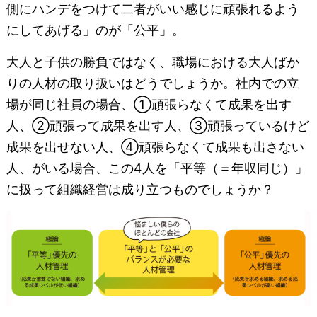
側にハンデをつけて二者がいい感じに頑張れるよう
にしてあげる」のが「公平」。
大人と子供の勝負ではなく、職場における大人ばか
りの人材の取り扱いはどうでしょうか。社内での立
場が同じ社員の場合、①頑張らなくて成果を出す
人、②頑張って成果を出す人、③頑張っているけど
成果を出せない人、④頑張らなくて成果も出さない
人、がいる場合、この4人を「平等（＝年収同じ）」
に扱って組織経営は成り立つものでしょうか？