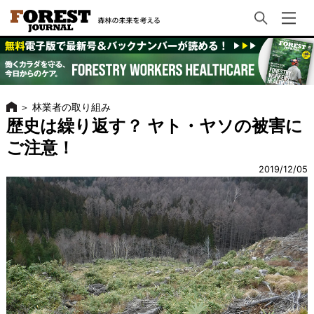
＞
林業者の取り組み
歴史は繰り返す？ ヤト・ヤソの被害に
ご注意！
2019/12/05