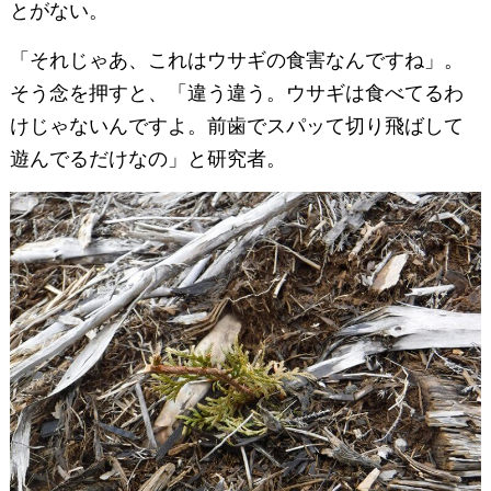
とがない。
「それじゃあ、これはウサギの食害なんですね」。
そう念を押すと、「違う違う。ウサギは食べてるわ
けじゃないんですよ。前歯でスパッて切り飛ばして
遊んでるだけなの」と研究者。