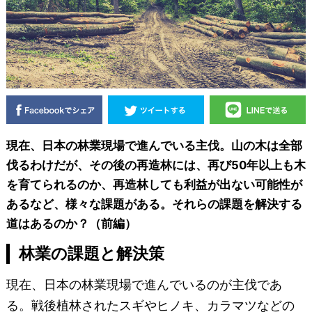
現在、日本の林業現場で進んでいる主伐。山の木は全部
伐るわけだが、その後の再造林には、再び50年以上も木
を育てられるのか、再造林しても利益が出ない可能性が
あるなど、様々な課題がある。それらの課題を解決する
道はあるのか？（前編）
林業の課題と解決策
現在、日本の林業現場で進んでいるのが主伐であ
る。戦後植林されたスギやヒノキ、カラマツなどの