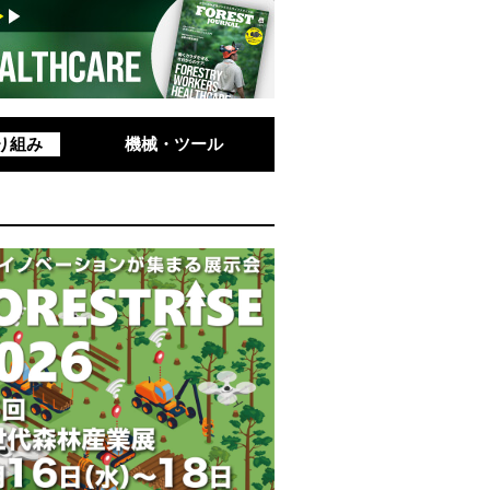
り組み
機械・ツール