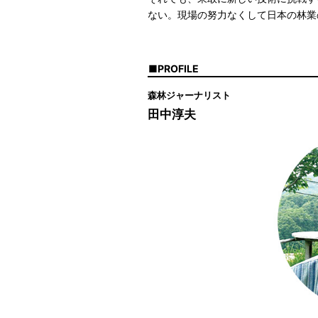
ない。現場の努力なくして日本の林業
PROFILE
森林ジャーナリスト
田中淳夫