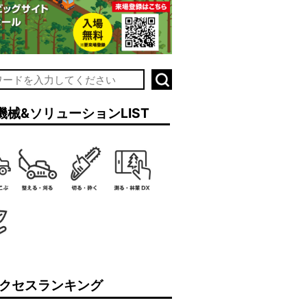
機械&ソリューションLIST
クセスランキング