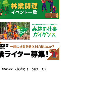
cial thanks! 支援者さま一覧はこちら