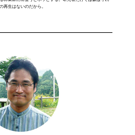
の再生はないのだから。