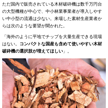
ただ国内で販売されている木材破砕機は数千万円台
の大型機種が中心で、中小林業事業者が導入しやす
い中小型の流通は少ない。来場した素材生産業者か
らは次のような要望が聞かれた。
「海外のように平地でチップを大量生産できる現場
はない。
コンパクトな国産も含めて使いやすい木材
破砕機の選択肢が増えてほしい
」。