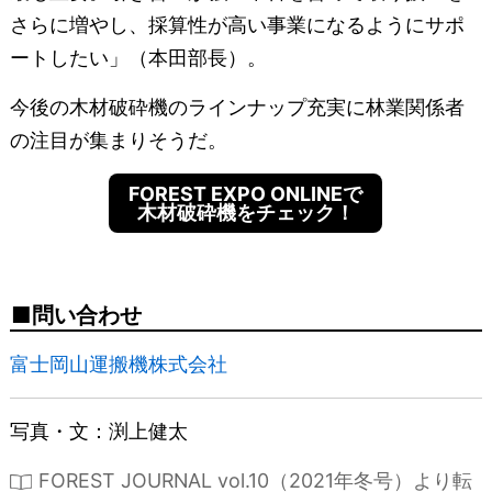
さらに増やし、採算性が高い事業になるようにサポ
ートしたい」（本田部長）。
今後の木材破砕機のラインナップ充実に林業関係者
の注目が集まりそうだ。
FOREST EXPO ONLINEで
木材破砕機をチェック！
問い合わせ
富士岡山運搬機株式会社
写真・文：渕上健太
FOREST JOURNAL vol.10（2021年冬号）より転