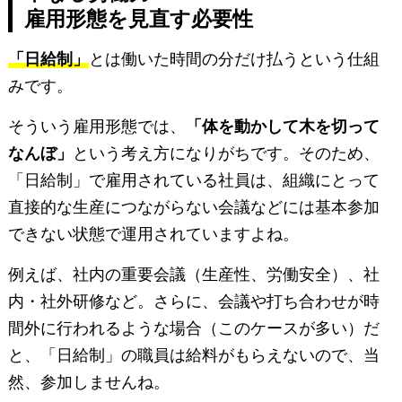
雇用形態を見直す必要性
「日給制」
とは働いた時間の分だけ払うという仕組
みです。
そういう雇用形態では、
「体を動かして木を切って
なんぼ」
という考え方になりがちです。そのため、
「日給制」で雇用されている社員は、組織にとって
直接的な生産につながらない会議などには基本参加
できない状態で運用されていますよね。
例えば、社内の重要会議（生産性、労働安全）、社
内・社外研修など。さらに、会議や打ち合わせが時
間外に行われるような場合（このケースが多い）だ
と、「日給制」の職員は給料がもらえないので、当
然、参加しませんね。