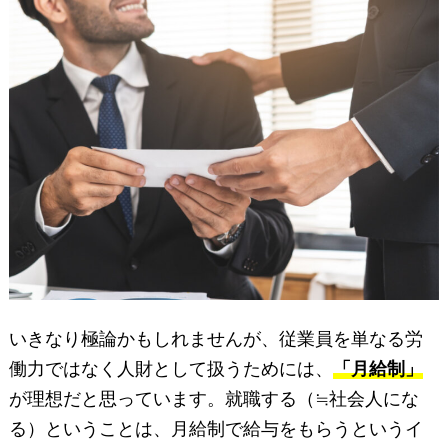
いきなり極論かもしれませんが、従業員を単なる労
働力ではなく人財として扱うためには、
「月給制」
が理想だと思っています。就職する（≒社会人にな
る）ということは、月給制で給与をもらうというイ