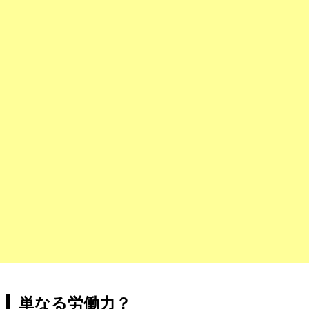
単なる労働力？