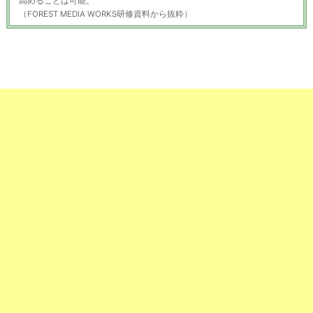
高めることは可能。
（FOREST MEDIA WORKS研修資料から抜粋）