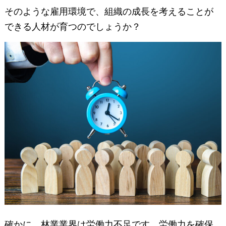
そのような雇用環境で、組織の成長を考えることが
できる人材が育つのでしょうか？
確かに、林業業界は労働力不足です。労働力を確保