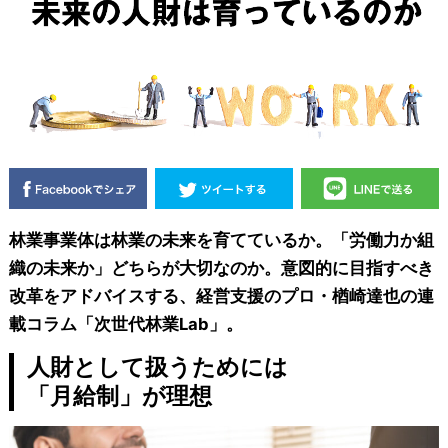
林業事業体は林業の未来を育てているか。「労働力か組
織の未来か」どちらが大切なのか。意図的に目指すべき
改革をアドバイスする、経営支援のプロ・楢崎達也の連
載コラム「次世代林業Lab」。
人財として扱うためには
「月給制」が理想