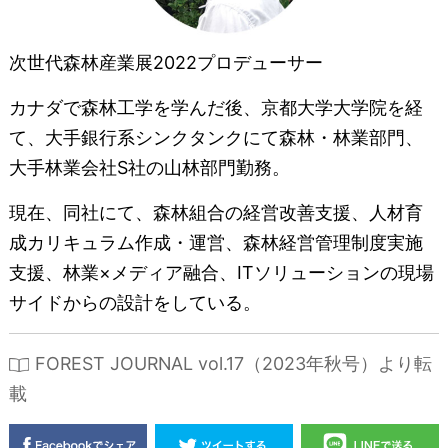
次世代森林産業展2022プロデューサー
カナダで森林工学を学んだ後、京都大学大学院を経
て、大手銀行系シンクタンクにて森林・林業部門、
大手林業会社S社の山林部門勤務。
現在、同社にて、森林組合の経営改善支援、人材育
成カリキュラム作成・運営、森林経営管理制度実施
支援、林業×メディア融合、ITソリューションの現場
サイドからの設計をしている。
FOREST JOURNAL vol.17（2023年秋号）より転
載