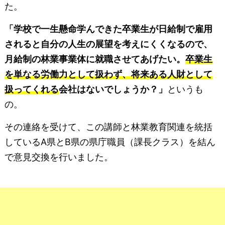
た。
「学校で一生懸命学んできた卒業生が日給制で雇用
されると自分の人生の展望を考えにくくなるので、
月給制の林業事業体に就職させてあげたい。
卒業生
を単なる労働力として扱わず、将来ある人財として
扱ってくれる
会社はないでしょうか？」
というも
の。
その連絡を受けて、この講師と林業教育関連を統括
しているA県とB県の県庁職員（課長クラス）を結ん
で意見交換を行いました。