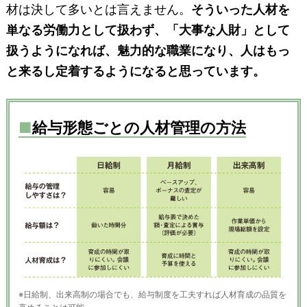
材は決して多いとは言えません。
そういった人材を
単なる労働力として扱わず、「大事な人財」として
扱うようになれば、魅力的な職業になり、人はもっ
と来るし定着するようになると思っています。
■
給与形態ごとの人材管理の方法
※日給制、出来高制の場合でも、給与制度を工夫すれば人材育成の品質を