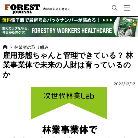
＞
林業者の取り組み
雇用形態ちゃんと管理できている？ 林
業事業体で未来の人財は育っているの
か
2023/12/12