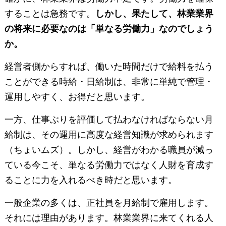
することは急務です。
しかし、果たして、林業業界
の将来に必要なのは「単なる労働力」なのでしょう
か。
経営者側からすれば、働いた時間だけで給料を払う
ことができる時給・日給制は、非常に単純で管理・
運用しやすく、お得だと思います。
一方、仕事ぶりを評価して払わなければならない月
給制は、その運用に高度な経営知識が求められます
（ちょいムズ）。しかし、経営がわかる職員が減っ
ている今こそ、単なる労働力ではなく人財を育成す
ることに力を入れるべき時だと思います。
一般企業の多くは、正社員を月給制で雇用します。
それには理由があります。林業業界に来てくれる人