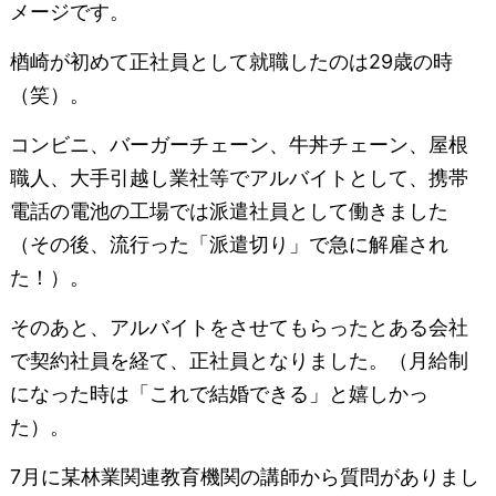
メージです。
楢崎が初めて正社員として就職したのは29歳の時
（笑）。
コンビニ、バーガーチェーン、牛丼チェーン、屋根
職人、大手引越し業社等でアルバイトとして、携帯
電話の電池の工場では派遣社員として働きました
（その後、流行った「派遣切り」で急に解雇され
た！）。
そのあと、アルバイトをさせてもらったとある会社
で契約社員を経て、正社員となりました。（月給制
になった時は「これで結婚できる」と嬉しかっ
た）。
7月に某林業関連教育機関の講師から質問がありまし