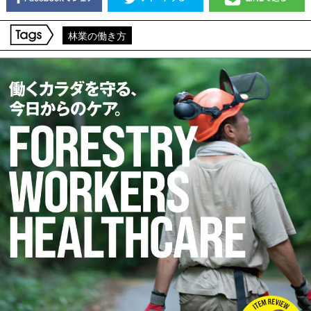
林業の働き方