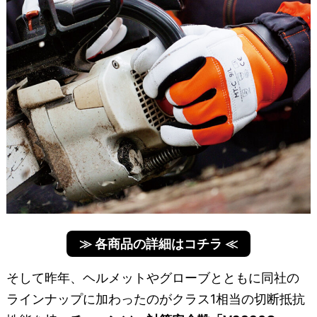
≫ 各商品の詳細はコチラ ≪
そして昨年、ヘルメットやグローブとともに同社の
ラインナップに加わったのがクラス1相当の切断抵抗