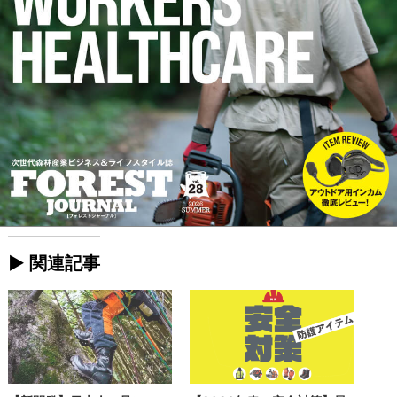
► 関連記事