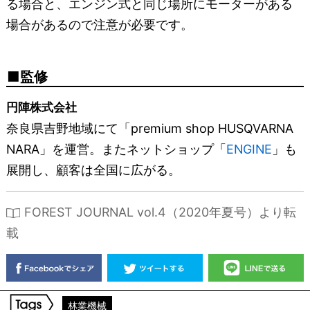
る場合と、エンジン式と同じ場所にモーターがある
場合があるので注意が必要です。
監修
円陣株式会社
奈良県吉野地域にて「premium shop HUSQVARNA
NARA」を運営。またネットショップ「
ENGINE
」も
展開し、顧客は全国に広がる。
FOREST JOURNAL vol.4（2020年夏号）より転
載
林業機械