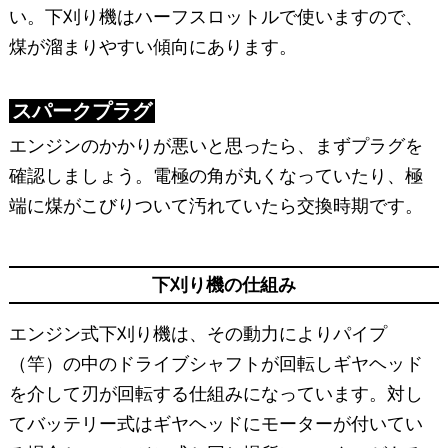
い。下刈り機はハーフスロットルで使いますので、
煤が溜まりやすい傾向にあります。
スパークプラグ
エンジンのかかりが悪いと思ったら、まずプラグを
確認しましょう。電極の角が丸くなっていたり、極
端に煤がこびりついて汚れていたら交換時期です。
下刈り機の仕組み
エンジン式下刈り機は、その動力によりパイプ
（竿）の中のドライブシャフトが回転しギヤヘッド
を介して刃が回転する仕組みになっています。対し
てバッテリー式はギヤヘッドにモーターが付いてい