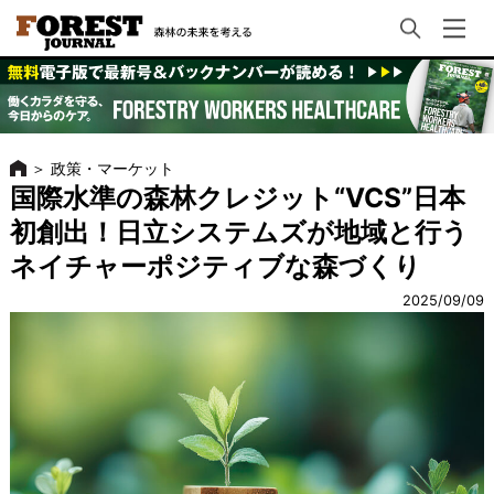
＞
政策・マーケット
国際水準の森林クレジット“VCS”日本
初創出！日立システムズが地域と行う
ネイチャーポジティブな森づくり
2025/09/09