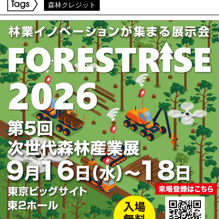
森林クレジット