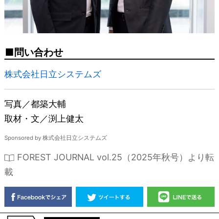
問い合わせ
株式会社日立システムズ
写真／都築大輔
取材・文／渕上健太
Sponsored by 株式会社日立システムズ
FOREST JOURNAL vol.25（2025年秋号）より転
載