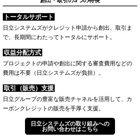
創出・取引の3つの特長
トータルサポート
日立システムズがクレジット申請から創出、取引ま
で、長期間にわたってトータルにサポート。
収益分配方式
プロジェクトの申請や創出に関する審査費用などの
費用は不要（日立システムズが負担）。
取引（販売）支援
日立グループの豊富な販売チャネルを活用して、カ
ーボンクレジットの販売を手厚く支援。
日立システムズの取り組みへの
お問い合わせはこちら