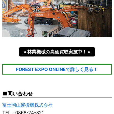
» 林業機械の高価買取実施中！ «
FOREST EXPO ONLINEで詳しく見る！
問い合わせ
富士岡山運搬機株式会社
TEL：0868-24-321