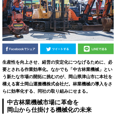
生産性を向上させ、経営の安定化につなげるために、必
要とされる作業効率化。なかでも「中古林業機械」とい
う新たな市場の開拓に挑むのが、岡山県津山市に本社を
構える富士岡山運搬機株式会社だ。林業機械の導入をさ
らに効率化する、同社の取り組みにせまる。
中古林業機械市場に革命を
岡山から仕掛ける機械化の未来