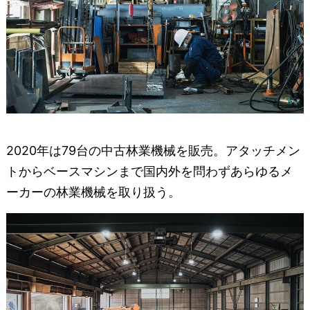
2020年は79台の中古林業機械を販売。アタッチメン
トからベースマシンまで国内外を問わずあらゆるメ
ーカーの林業機械を取り扱う。