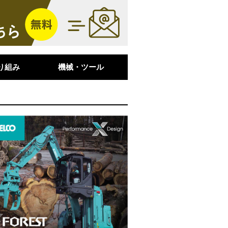
り組み
機械・ツール