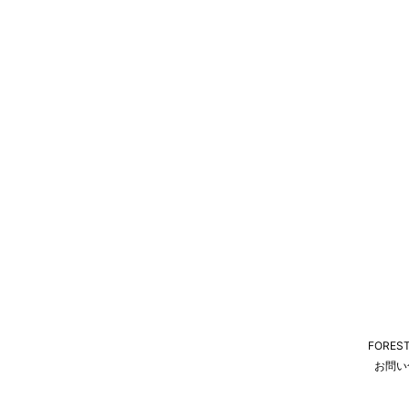
FORES
お問い