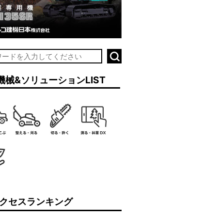
機械&ソリューションLIST
クセスランキング