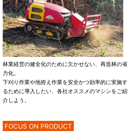
林業経営の健全化のために欠かせない、再造林の省
力化。
下刈り作業や地拵え作業を安全かつ効率的に実施す
るために導入したい、各社オススメのマシンをご紹
介しよう。
FOCUS ON PRODUCT