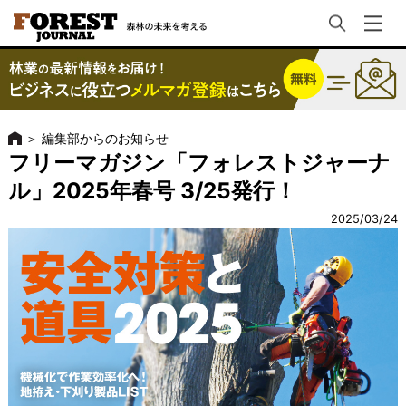
＞
編集部からのお知らせ
フリーマガジン「フォレストジャーナ
ル」2025年春号 3/25発行！
2025/03/24