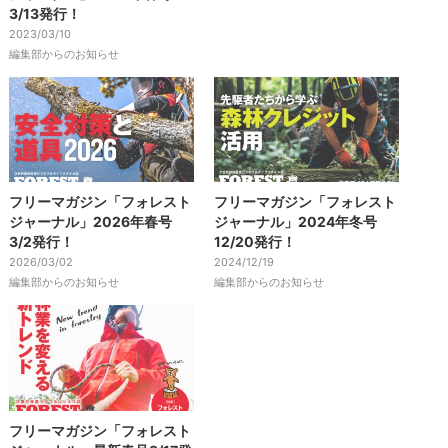
3/13発行！
2023/03/10
編集部からのお知らせ
フリーマガジン「フォレスト
フリーマガジン「フォレスト
ジャーナル」2026年春号
ジャーナル」2024年冬号
3/2発行！
12/20発行！
2026/03/02
2024/12/19
編集部からのお知らせ
編集部からのお知らせ
フリーマガジン「フォレスト