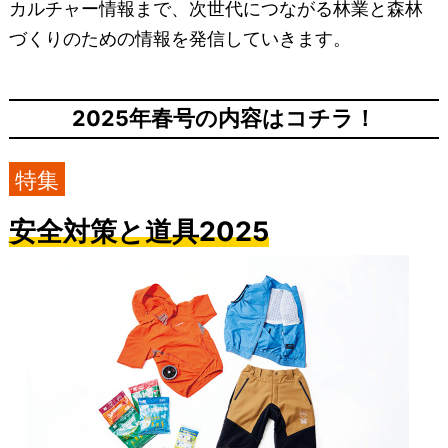
カルチャー情報まで、次世代につながる林業と森林
づくりのための情報を発信していきます。
2025年春号の内容はコチラ！
特集
安全対策と道具2025