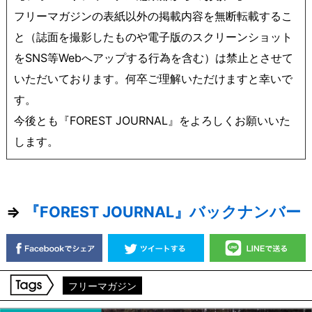
フリーマガジンの表紙以外の掲載内容を無断転載するこ
と（誌面を撮影したものや電子版のスクリーンショット
をSNS等Webへアップする行為を含む）は禁止とさせて
いただいております。何卒ご理解いただけますと幸いで
す。‬
‪今後とも『FOREST JOURNAL』をよろしくお願いいた
します。‬
⇒
『FOREST JOURNAL』バックナンバー
フリーマガジン