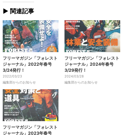
► 関連記事
フリーマガジン「フォレスト
フリーマガジン「フォレスト
ジャーナル」2022年春号
ジャーナル」2024年春号
3/24発行！
3/29発行！
2022/03/23
2024/03/28
編集部からのお知らせ
編集部からのお知らせ
フリーマガジン「フォレスト
ジャーナル」2023年春号