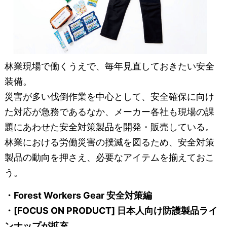
林業現場で働くうえで、毎年見直しておきたい安全
装備。
災害が多い伐倒作業を中心として、安全確保に向け
た対応が急務であるなか、メーカー各社も現場の課
題にあわせた安全対策製品を開発・販売している。
林業における労働災害の撲滅を図るため、安全対策
製品の動向を押さえ、必要なアイテムを揃えておこ
う。
・Forest Workers Gear 安全対策編
・[FOCUS ON PRODUCT] 日本人向け防護製品ライ
ンナップが拡充