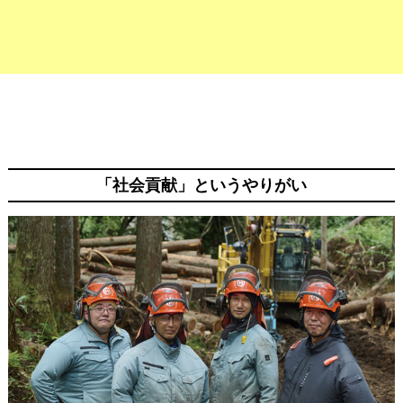
「社会貢献」というやりがい