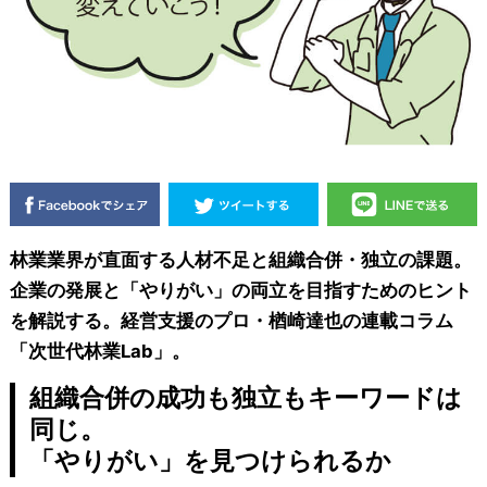
林業業界が直面する人材不足と組織合併・独立の課題。
企業の発展と「やりがい」の両立を目指すためのヒント
を解説する。経営支援のプロ・楢崎達也の連載コラム
「次世代林業Lab」。
組織合併の成功も独立もキーワードは
同じ。
「やりがい」を見つけられるか