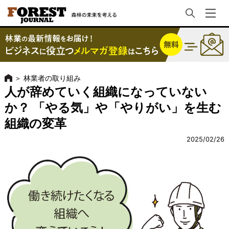
＞
林業者の取り組み
人が辞めていく組織になっていない
か？ 「やる気」や「やりがい」を生む
組織の変革
2025/02/26