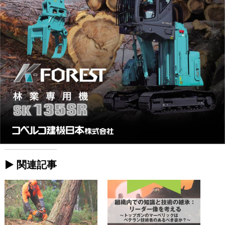
► 関連記事