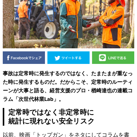
事故は定常時に発生するのではなく、たまたまが重なっ
た時に発生するものだ。だからこそ、定常時のルーティ
ーンが大事と語る、経営支援のプロ・楢崎達也の連載コ
ラム「次世代林業Lab」。
定常時ではなく非定常時に
統計に現れない安全リスク
以前、映画「トップガン」をネタにしてコラムを書