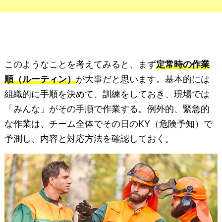
このようなことを考えてみると、まず
定常時の作業
順（ルーティン）
が大事だと思います。基本的には
組織的に手順を決めて、訓練をしておき、現場では
「みんな」がその手順で作業する。例外的、緊急的
な作業は、チーム全体でその日のKY（危険予知）で
予測し、内容と対応方法を確認しておく。