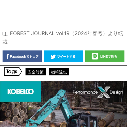
FOREST JOURNAL vol.19（2024年春号）より転
載
安全対策
楢崎達也