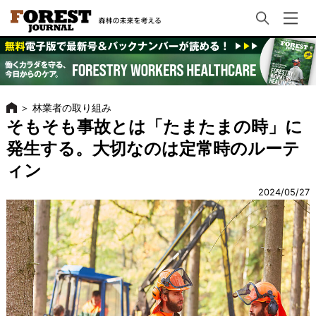
＞
林業者の取り組み
そもそも事故とは「たまたまの時」に
発生する。大切なのは定常時のルーテ
ィン
2024/05/27