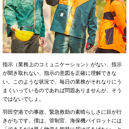
指示（業務上のコミュニケーション）がない、指示
が聞き取れない、指示の意図を正確に理解できな
い。このような状況で、毎日の業務がそれなりにう
まくいっているのであれば問題ありませんが、そう
ではないでしょ。
羽田空港での事故、緊急救助の素晴らしさに目が行
きがちです。僕は、管制官、海保機パイロットには