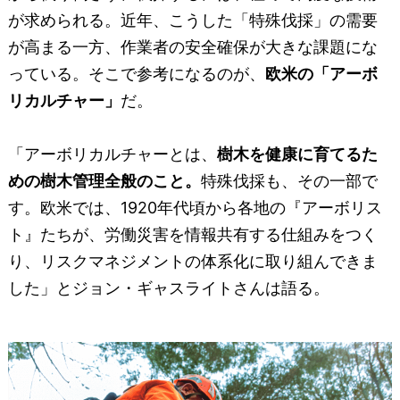
が求められる。近年、こうした「特殊伐採」の需要
が高まる一方、作業者の安全確保が大きな課題にな
っている。そこで参考になるのが、
欧米の「アーボ
リカルチャー」
だ。
「アーボリカルチャーとは、
樹木を健康に育てるた
めの樹木管理全般のこと。
特殊伐採も、その一部で
す。欧米では、1920年代頃から各地の『アーボリス
ト』たちが、労働災害を情報共有する仕組みをつく
り、リスクマネジメントの体系化に取り組んできま
した」とジョン・ギャスライトさんは語る。