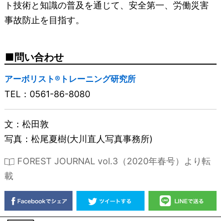
ト技術と知識の普及を通じて、安全第一、労働災害
事故防止を目指す。
問い合わせ
アーボリスト®トレーニング研究所
TEL：0561-86-8080
文：松田敦
写真：松尾夏樹(大川直人写真事務所)
FOREST JOURNAL vol.3（2020年春号）より転
載