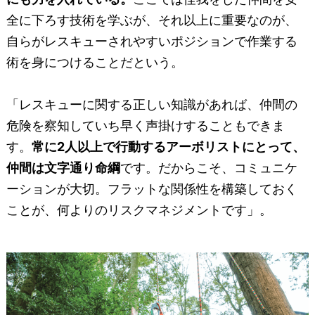
全に下ろす技術を学ぶが、それ以上に重要なのが、
自らがレスキューされやすいポジションで作業する
術を身につけることだという。
「レスキューに関する正しい知識があれば、仲間の
危険を察知していち早く声掛けすることもできま
す。
常に2人以上で行動するアーボリストにとって、
仲間は文字通り命綱
です。だからこそ、コミュニケ
ーションが大切。フラットな関係性を構築しておく
ことが、何よりのリスクマネジメントです」。