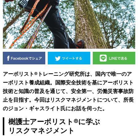
アーボリスト®トレーニング研究所は、国内で唯一のア
ーボリスト養成組織。国際安全技術を基にアーボリスト
技術と知識の普及を通じて、安全第一、労働災害事故防
止を目指す。今回はリスクマネジメントについて、所長
のジョン・ギャスライト氏にお話を伺った。
樹護士アーボリスト®に学ぶ
リスクマネジメント