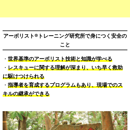
アーボリスト®トレーニング研究所で身につく安全の
こと
・
世界基準のアーボリスト技術と知識が学べる
・
レスキューに関する理解が深まり、いち早く救助
に駆けつけられる
・
指導者を育成するプログラムもあり、現場でのス
キルの継承ができる