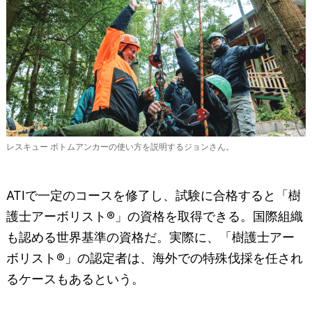
レスキュー ボトムアンカーの使い方を説明するジョンさん。
ATIで一定のコースを修了し、試験に合格すると「樹
護士アーボリスト®」の資格を取得できる。国際組織
も認める世界基準の資格だ。実際に、「樹護士アー
ボリスト®」の認定者は、海外での特殊伐採を任され
るケースもあるという。