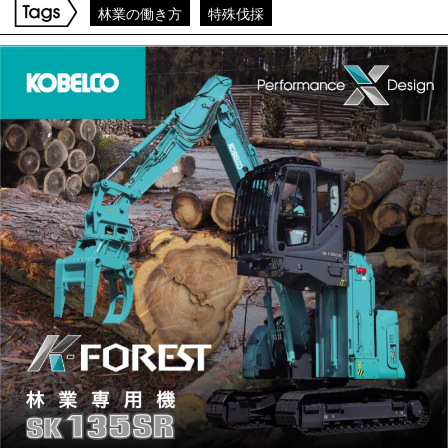
林業の働き方
特殊伐採