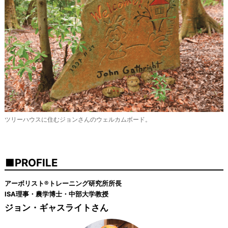
ツリーハウスに住むジョンさんのウェルカムボード。
PROFILE
アーボリスト®トレーニング研究所所長
ISA理事・農学博士・中部大学教授
ジョン・ギャスライトさん