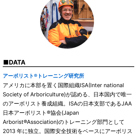
DATA
アーボリスト®トレーニング研究所
アメリカに本部を置く国際組織ISA(Inter national
Society of Arboriculture)が認める、日本国内で唯一
のアーボリスト養成組織。ISAの日本支部であるJAA
日本アーボリスト®協会(Japan
Arborist®Association)のトレーニング部門として
2013 年に独立。国際安全技術をベースにアーボリス