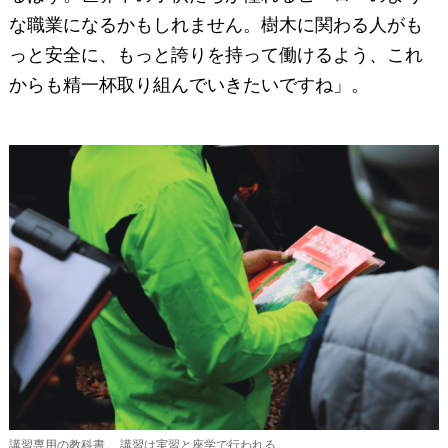
な職業になるかもしれません。樹木に関わる人がも
っと安全に、もっと誇りを持って働けるよう、これ
からも精一杯取り組んでいきたいですね」。
講習専用の教科書。 講習は実習と座学で行われる。