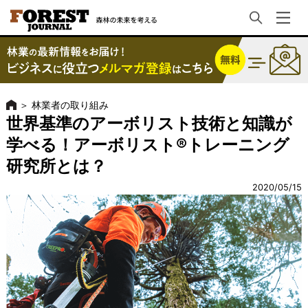
＞
林業者の取り組み
世界基準のアーボリスト技術と知識が
学べる！アーボリスト®トレーニング
研究所とは？
2020/05/15