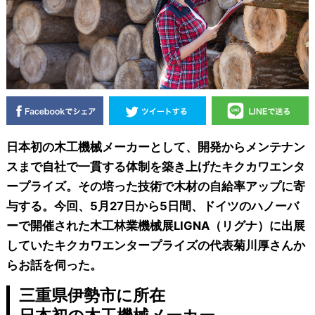
日本初の木工機械メーカーとして、開発からメンテナン
スまで自社で一貫する体制を築き上げたキクカワエンタ
ープライズ。その培った技術で木材の自給率アップに寄
与する。今回、5月27日から5日間、ドイツのハノーバ
ーで開催された木工林業機械展LIGNA（リグナ）に出展
していたキクカワエンタープライズの代表菊川厚さんか
らお話を伺った。
三重県伊勢市に所在