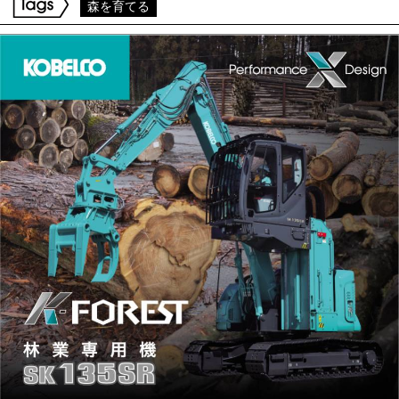
森を育てる