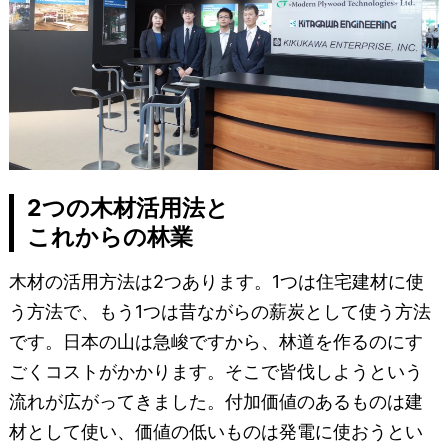
2つの木材活用法と
これからの林業
木材の活用方法は2つあります。1つは住宅建材に使
う方法で、もう1つは昔ながらの薪炭として使う方法
です。日本の山は急峻ですから、林道を作るのにす
ごくコストがかかります。そこで皆伐しようという
流れが広がってきました。付加価値のあるものは建
材として使い、価値の低いものは発電に使おうとい