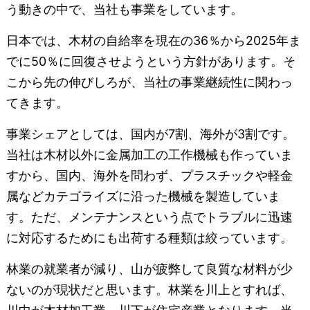
う動きの中で、当社も事業をしています。
日本では、木材の自給率を現在の36％から2025年ま
でに50％に回復させようという方針があります。そ
こから先の伸びしろが、当社の事業継続性に関わっ
てきます。
事業シェアとしては、国内が7割、海外が3割です。
当社は木材以外に金属加工の工作機械も作っていま
すから、国内、海外を問わず、プラスチックや軽金
属などカテゴライズに沿った機械を製造していま
す。ただ、メンテナンスという点でトラブルに迅速
に対応するためにも出荷する種類は絞っています。
林業の就業者が減り、山が疲弊して良質な材料が少
ないのが現状だと思います。林業を川上とすれば、