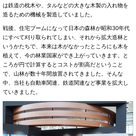
は鉄道の枕木や、タルなどの大きな木製の入れ物を
造るための機械を製造していました。
戦後、住宅ブームになって日本の森林が昭和30年代
にすべて刈り取られてしまい、それから拡大造林と
いうかたちで、本来は木がなかったところにも木を
植えて、今の林業国家ができ上がっていきます。と
ころが円で計算するとコストが割高だということ
で、山林が数十年間放置されてきました。そんな
中、当社も自動車関連、鉄道関連など事業を拡大し
ていきました。