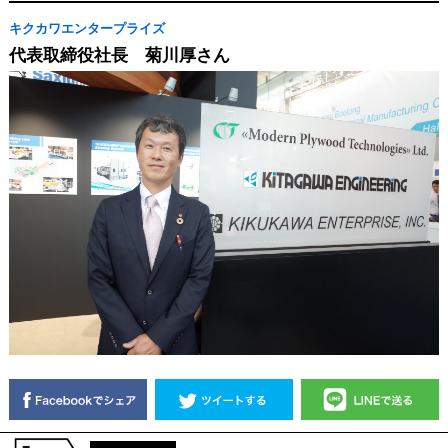
キクカワエンタープライズ
代表取締役社長 菊川厚さん