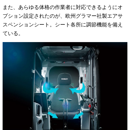
また、あらゆる体格の作業者に対応できるようにオ
プション設定されたのが、欧州グラマー社製エアサ
スペンションシート。シート各所に調節機能を備え
ている。