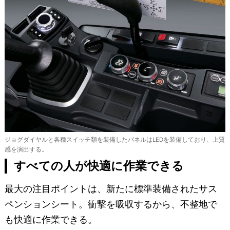
ジョグダイヤルと各種スイッチ類を装備したパネルはLEDを装備しており、上質
感を演出する。
すべての人が快適に作業できる
最大の注目ポイントは、新たに標準装備されたサス
ペンションシート。衝撃を吸収するから、不整地で
も快適に作業できる。