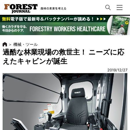
＞
機械・ツール
過酷な林業現場の救世主！ ニーズに応
えたキャビンが誕生
2019/12/27