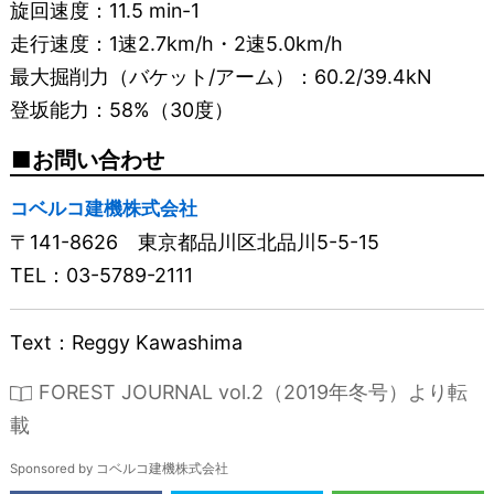
旋回速度：11.5 min-1
走行速度：1速2.7km/h・2速5.0km/h
最大掘削力（バケット/アーム）：60.2/39.4kN
登坂能力：58%（30度）
お問い合わせ
コベルコ建機株式会社
〒141-8626 東京都品川区北品川5-5-15
TEL：03-5789-2111
Text：Reggy Kawashima
FOREST JOURNAL vol.2（2019年冬号）より転
載
Sponsored by コベルコ建機株式会社