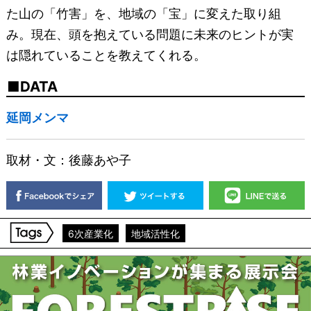
た山の「竹害」を、地域の「宝」に変えた取り組
み。現在、頭を抱えている問題に未来のヒントが実
は隠れていることを教えてくれる。
DATA
延岡メンマ
取材・文：後藤あや子
6次産業化
地域活性化