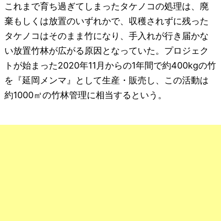
これまで育ち過ぎてしまったタケノコの処理は、廃
棄もしくは放置のいずれかで、収穫されずに残った
タケノコはそのまま竹になり、手入れが行き届かな
い放置竹林が広がる原因となっていた。プロジェク
トが始まった2020年11月からの1年間で約400kgの竹
を『延岡メンマ』として生産・販売し、この活動は
約1000㎡の竹林管理に相当するという。