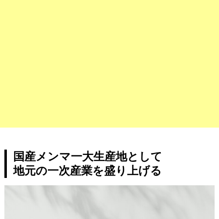
国産メンマ一大生産地として
地元の一次産業を盛り上げる