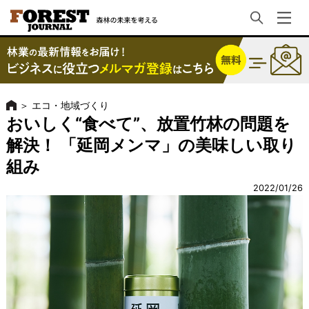
＞
エコ・地域づくり
おいしく“食べて”、放置竹林の問題を
解決！ 「延岡メンマ」の美味しい取り
組み
2022/01/26