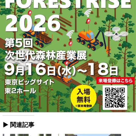
► 関連記事