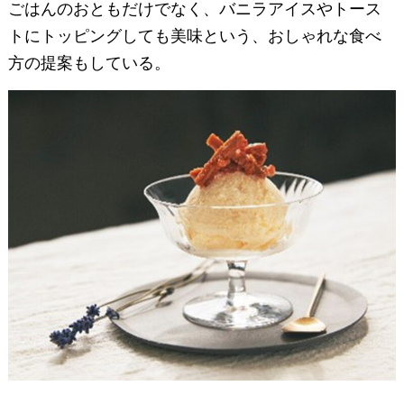
ごはんのおともだけでなく、バニラアイスやトース
トにトッピングしても美味という、おしゃれな食べ
方の提案もしている。