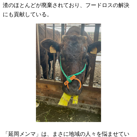
渣のほとんどが廃棄されており、フードロスの解決
にも貢献している。
「延岡メンマ」は、まさに地域の人々を悩ませてい