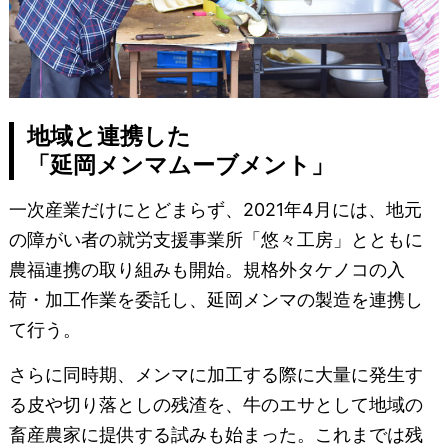
地域と連携した
「延岡メンマムーブメント」
一次産業だけにとどまらず、2021年4月には、地元
の障がい者の就労支援事業所「悠々工房」とともに
農福連携の取り組みも開始。規格外タケノコの入
荷・加工作業を委託し、延岡メンマの製造を連携し
て行う。
さらに同時期、メンマに加工する際に大量に発生す
る皮や切り落としの残渣を、牛のエサとして地域の
畜産農家に提供する試みも始まった。これまでは残